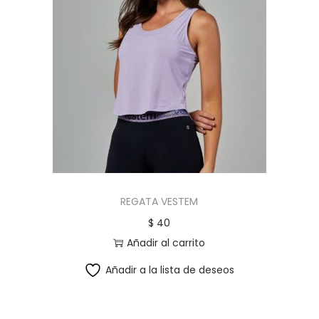
REGATA VESTEM
$
40
Añadir al carrito
Añadir a la lista de deseos