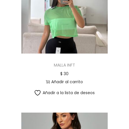
MALLA INFT
$
30
Añadir al carrito
Añadir a la lista de deseos