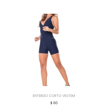
ENTERIZO CORTO VESTEM
$
60