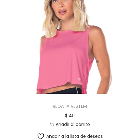
REGATA VESTEM
$
40
Añadir al carrito
Añadir a la lista de deseos