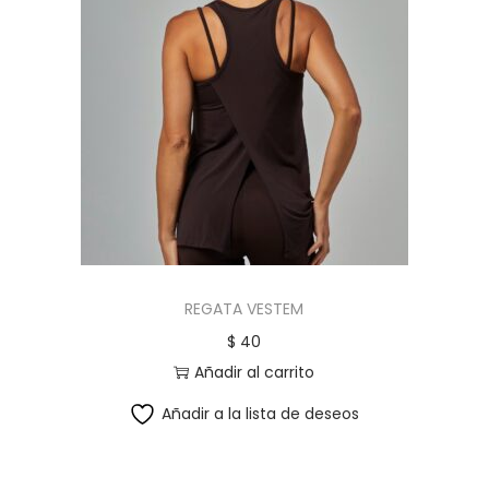
REGATA VESTEM
$
40
Añadir al carrito
Añadir a la lista de deseos