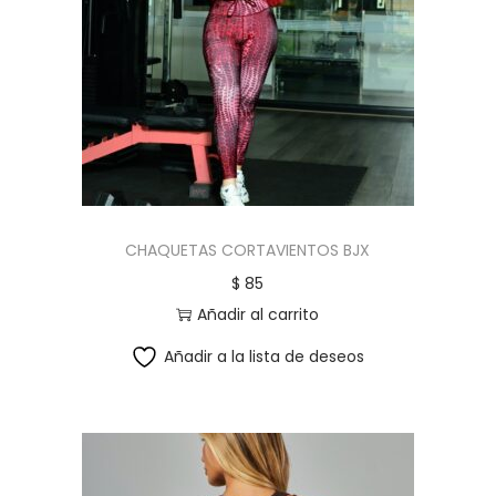
CHAQUETAS CORTAVIENTOS BJX
$
85
Añadir al carrito
Añadir a la lista de deseos