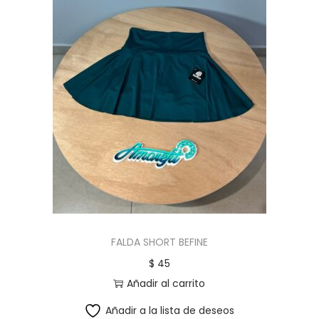
FALDA SHORT BEFINE
$
45
Añadir al carrito
Añadir a la lista de deseos