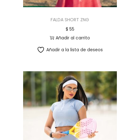
FALDA SHORT ZNG
$
55
Añadir al carrito
Añadir a la lista de deseos