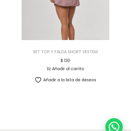
SET TOP Y FALDA SHORT VESTEM
$
130
Añadir al carrito
Añadir a la lista de deseos