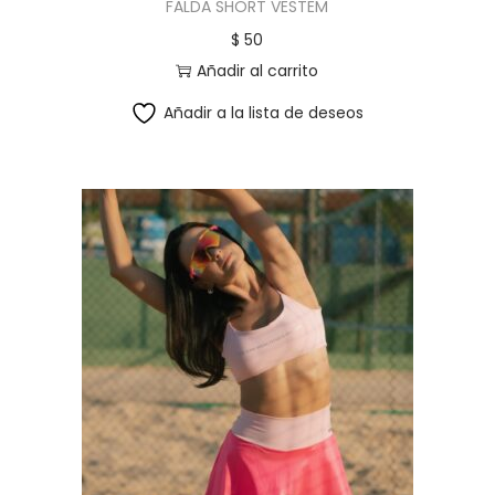
FALDA SHORT VESTEM
$
50
Añadir al carrito
Añadir a la lista de deseos