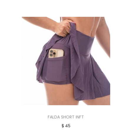
FALDA SHORT INFT
$
45