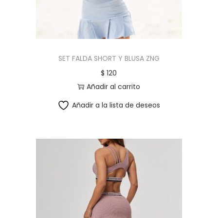
SET FALDA SHORT Y BLUSA ZNG
$
120
Añadir al carrito
Añadir a la lista de deseos