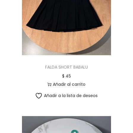
FALDA SHORT BABALU
$
45
Añadir al carrito
Añadir a la lista de deseos