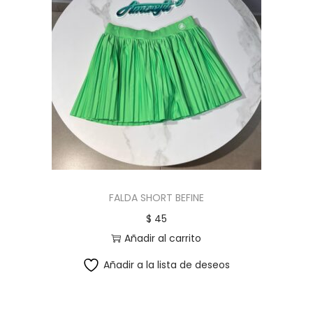
FALDA SHORT BEFINE
$
45
Añadir al carrito
Añadir a la lista de deseos