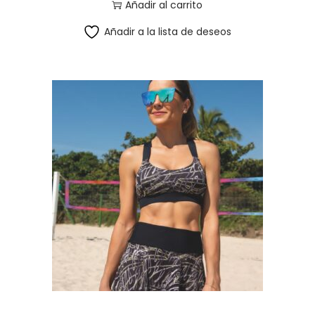
Añadir al carrito
Añadir a la lista de deseos