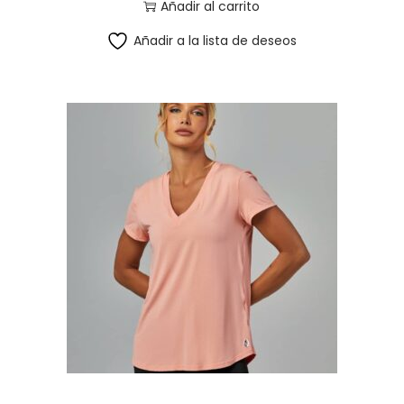
Añadir al carrito
Añadir a la lista de deseos