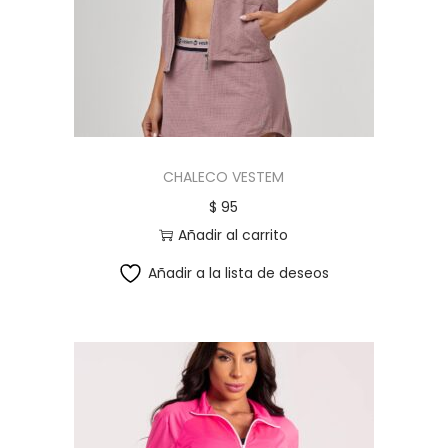
CHALECO VESTEM
$
95
Añadir al carrito
Añadir a la lista de deseos