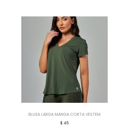
BLUSA LARGA MANGA CORTA VESTEM
$
45