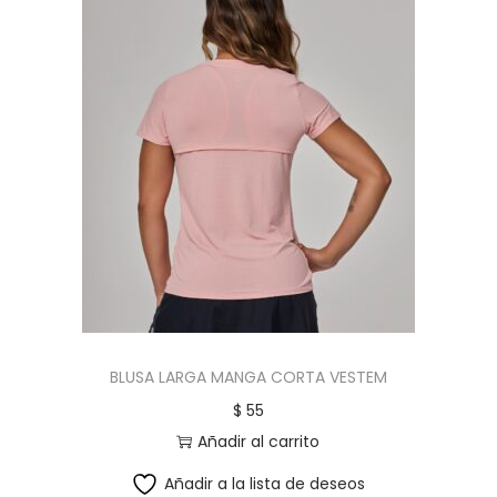
BLUSA LARGA MANGA CORTA VESTEM
$
55
Añadir al carrito
Añadir a la lista de deseos