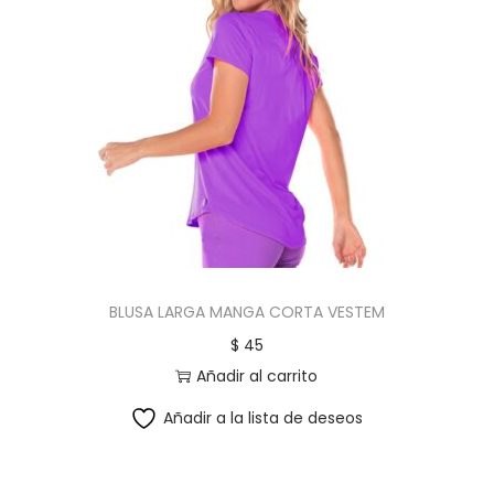
BLUSA LARGA MANGA CORTA VESTEM
$
45
Añadir al carrito
Añadir a la lista de deseos