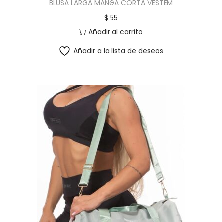
BLUSA LARGA MANGA CORTA VESTEM
$
55
Añadir al carrito
Añadir a la lista de deseos