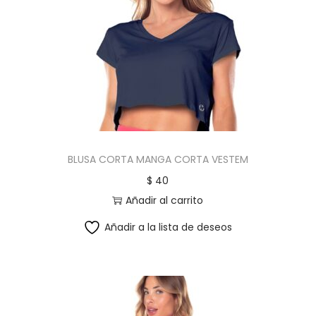
BLUSA CORTA MANGA CORTA VESTEM
$
40
Añadir al carrito
Añadir a la lista de deseos