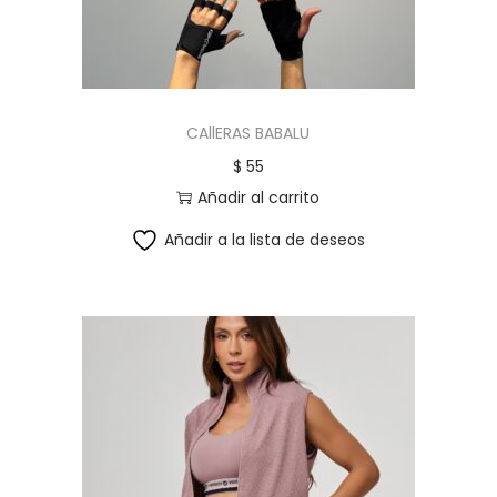
CAllERAS BABALU
$
55
Añadir al carrito
Añadir a la lista de deseos