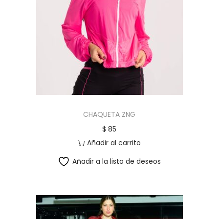
CHAQUETA ZNG
$
85
Añadir al carrito
Añadir a la lista de deseos