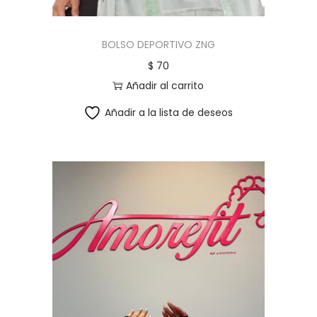
BOLSO DEPORTIVO ZNG
$
70
Añadir al carrito
Añadir a la lista de deseos