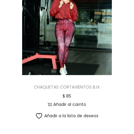
CHAQUETAS CORTAVIENTOS BJX
$
85
Añadir al carrito
Añadir a la lista de deseos