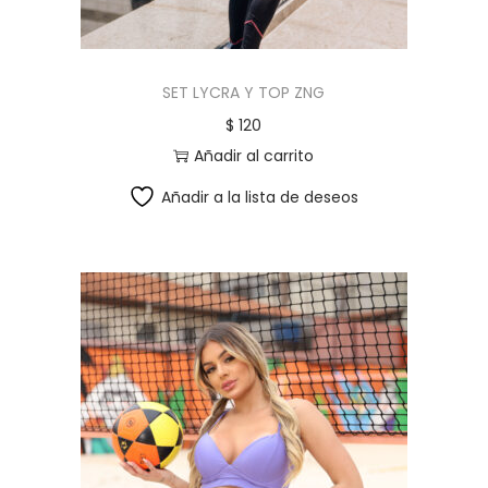
SET LYCRA Y TOP ZNG
$
120
Añadir al carrito
Añadir a la lista de deseos