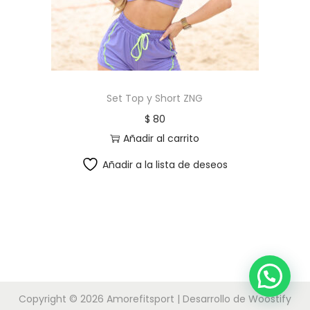
Set Top y Short ZNG
$
80
Añadir al carrito
Añadir a la lista de deseos
Copyright © 2026
Amorefitsport
| Desarrollo de
Woostify