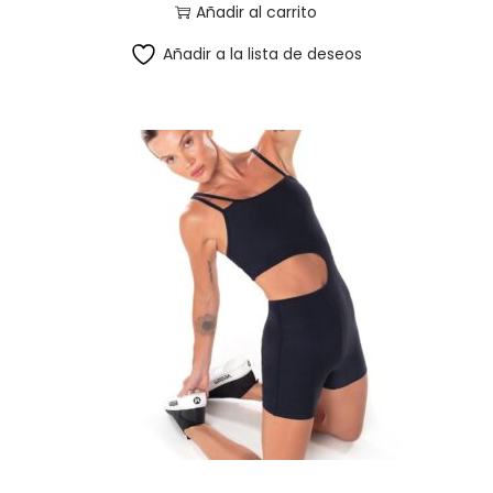
Añadir al carrito
Añadir a la lista de deseos