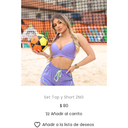
Set Top y Short ZNG
$
80
Añadir al carrito
Añadir a la lista de deseos