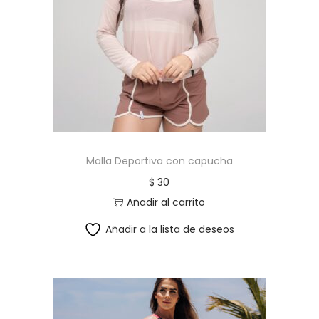
Malla Deportiva con capucha
$
30
Añadir al carrito
Añadir a la lista de deseos