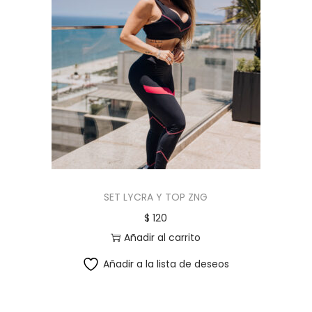
SET LYCRA Y TOP ZNG
$
120
Añadir al carrito
Añadir a la lista de deseos