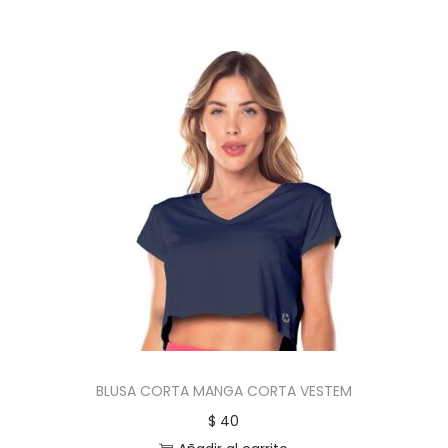
BLUSA CORTA MANGA CORTA VESTEM
$
40