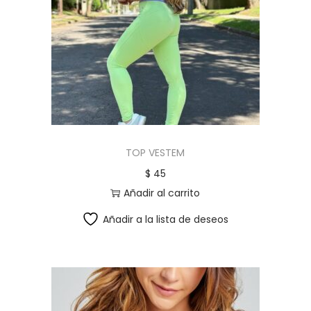
TOP VESTEM
$
45
Añadir al carrito
Añadir a la lista de deseos