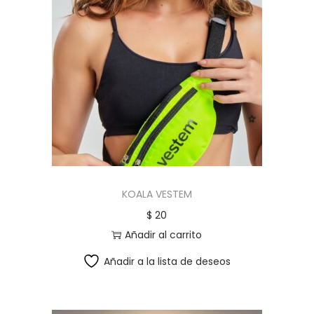
KOALA VESTEM
$
20
Añadir al carrito
Añadir a la lista de deseos