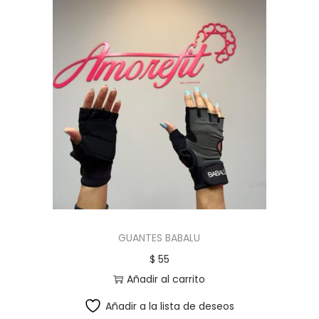
GUANTES BABALU
$
55
Añadir al carrito
Añadir a la lista de deseos