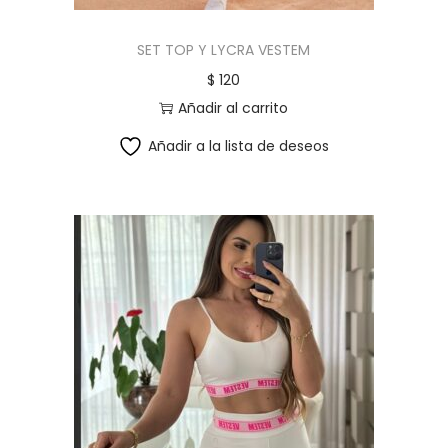
SET TOP Y LYCRA VESTEM
$
120
Añadir al carrito
Añadir a la lista de deseos