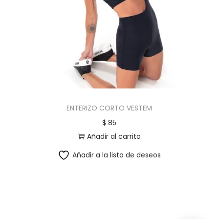
ENTERIZO CORTO VESTEM
$
85
Añadir al carrito
Añadir a la lista de deseos