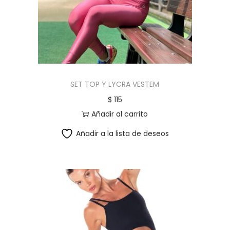
SET TOP Y LYCRA VESTEM
$
115
Añadir al carrito
Añadir a la lista de deseos