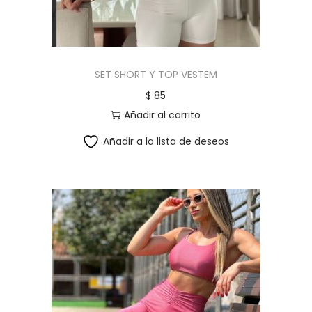
SET SHORT Y TOP VESTEM
$
85
Añadir al carrito
Añadir a la lista de deseos