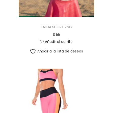
FALDA SHORT ZNG
$
55
Añadir al carrito
Añadir a la lista de deseos