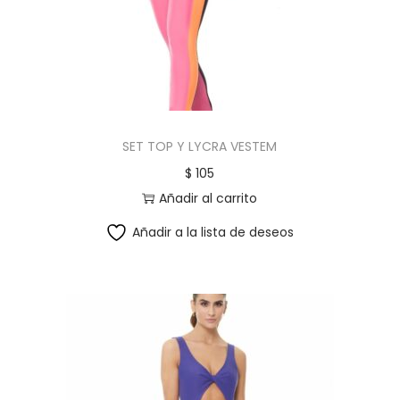
SET TOP Y LYCRA VESTEM
$
105
Añadir al carrito
Añadir a la lista de deseos