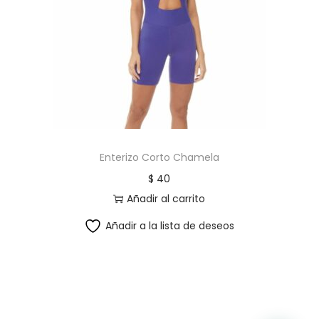
Enterizo Corto Chamela
$
40
Añadir al carrito
Añadir a la lista de deseos